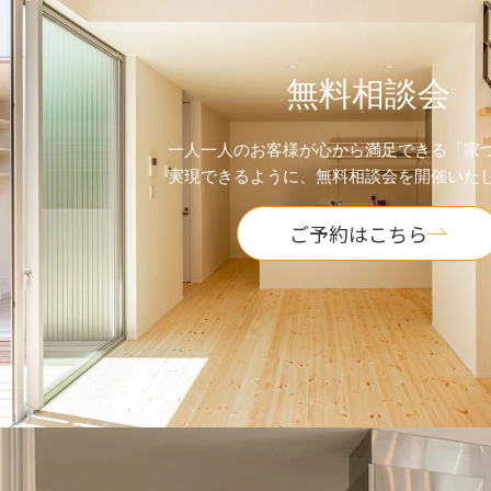
無料相談会
一人一人のお客様が心から満足できる「家
実現できるように、無料相談会を開催いた
ご予約はこちら