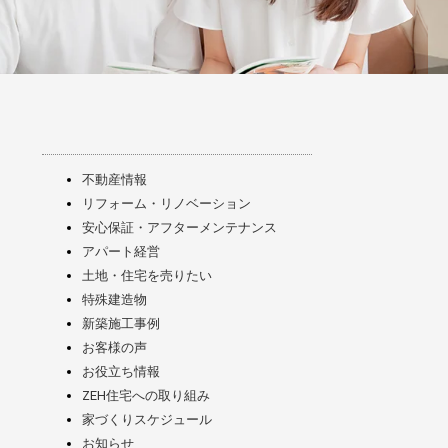
不動産情報
リフォーム・リノベーション
安心保証・アフターメンテナンス
アパート経営
土地・住宅を売りたい
特殊建造物
新築施工事例
お客様の声
お役立ち情報
ZEH住宅への取り組み
家づくりスケジュール
お知らせ