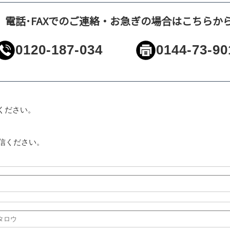
電話･FAXでのご連絡・お急ぎの場合はこちらか
0120-187-034
0144-73-90
ください。
信ください。