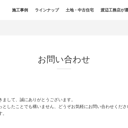
施工事例
ラインナップ
土地・中古住宅
渡辺工務店が
お問い合わせ
きまして、誠にありがとうございます。
っとしたことでも構いません、どうぞお気軽にお問い合わせくださ
す。