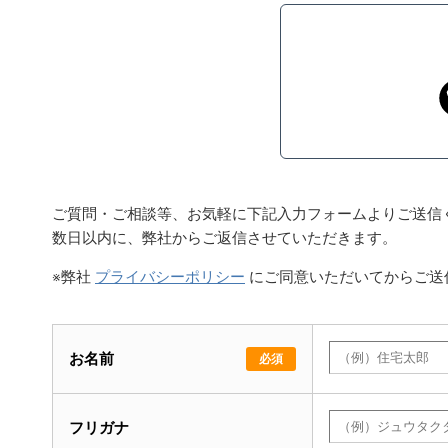
ご質問・ご相談等、お気軽に下記入力フォームよりご送信
数日以内に、弊社からご返信させていただきます。
※弊社
プライバシーポリシー
にご同意いただいてからご送
お名前
必須
フリガナ