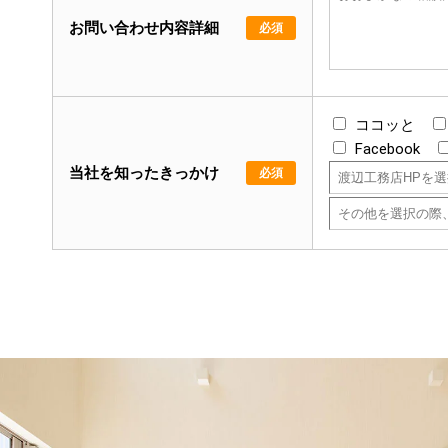
お問い合わせ内容詳細
必須
ココッと
Facebook
当社を知ったきっかけ
必須