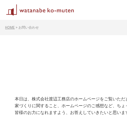
HOME
>
お問い合わせ
本日は、株式会社渡辺工務店のホームページをご覧いただ
家づくりに関すること、ホームページのご感想など、ちょ
皆様のお力になれますよう、お答えしていきたいと思いま