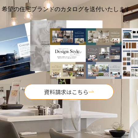
希望の住宅ブランドのカタログを送付いたします。
資料請求はこちら