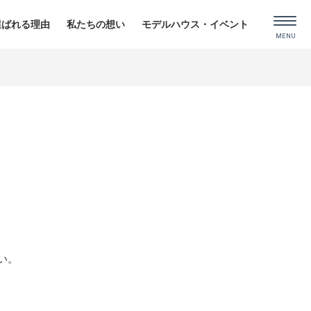
選ばれる理由
私たちの想い
モデルハウス・イベント
い。