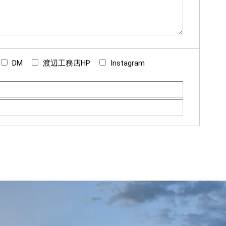
DM
渡辺工務店HP
Instagram