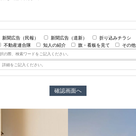
新聞広告（民報）
新聞広告（道新）
折り込みチラシ
不動産連合隊
知人の紹介
旗・看板を見て
その他