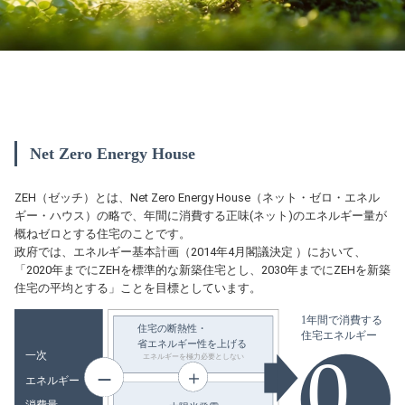
Net Zero Energy House
ZEH（ゼッチ）とは、Net Zero Energy House（ネット・ゼロ・エネル
ギー・ハウス）の略で、年間に消費する正味(ネット)のエネルギー量が
概ねゼロとする住宅のことです。
政府では、エネルギー基本計画（2014年4月閣議決定 ）において、
「2020年までにZEHを標準的な新築住宅とし、2030年までにZEHを新築
住宅の平均とする」ことを目標としています。