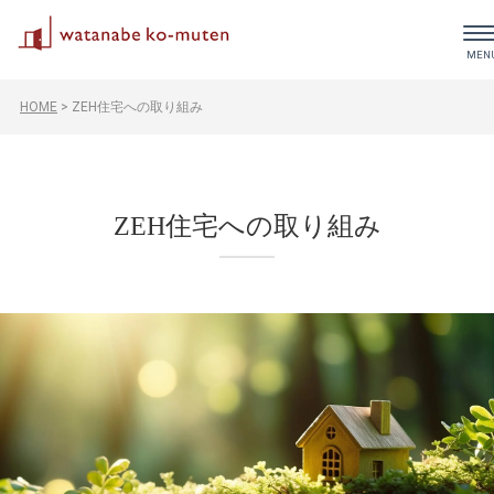
HOME
>
ZEH住宅への取り組み
ZEH住宅への取り組み