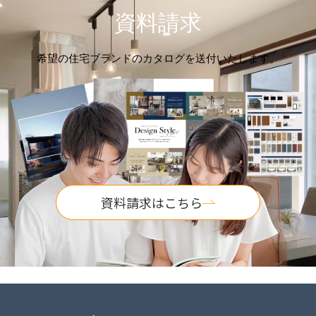
資料請求
希望の住宅ブランドのカタログを送付いたします。
資料請求はこちら