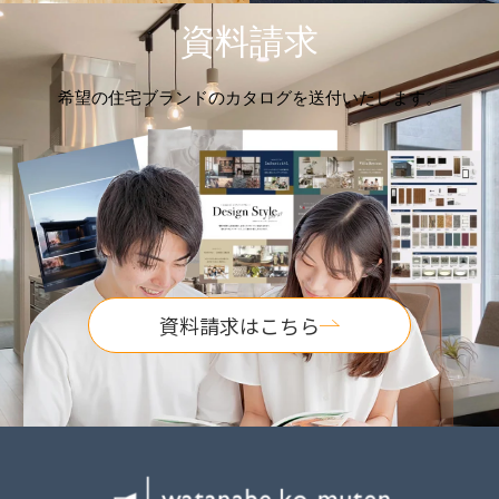
資料請求
希望の住宅ブランドのカタログを送付いたします。
資料請求はこちら