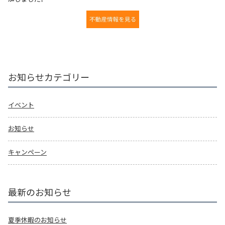
お知らせカテゴリー
イベント
お知らせ
キャンペーン
最新のお知らせ
夏季休暇のお知らせ