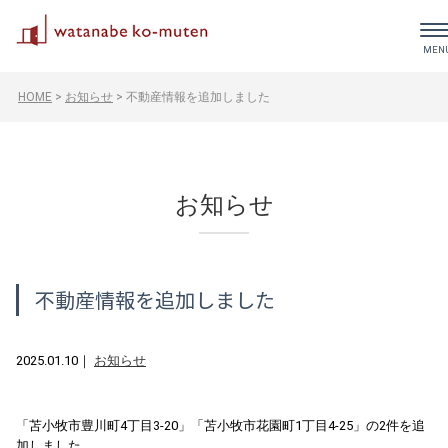
HOME
>
お知らせ
>
不動産情報を追加しました
お知らせ
不動産情報を追加しました
2025.01.10
｜
お知らせ
「苫小牧市豊川町4丁目3-20」「苫小牧市花園町1丁目4-25」の2件を追
加しました。