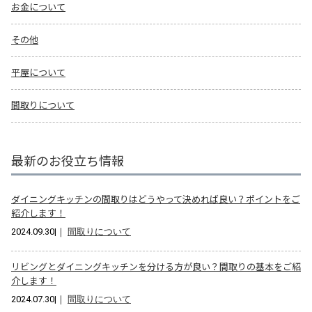
お金について
その他
平屋について
間取りについて
最新のお役立ち情報
ダイニングキッチンの間取りはどうやって決めれば良い？ポイントをご
紹介します！
2024.09.30
|｜
間取りについて
リビングとダイニングキッチンを分ける方が良い？間取りの基本をご紹
介します！
2024.07.30
|｜
間取りについて