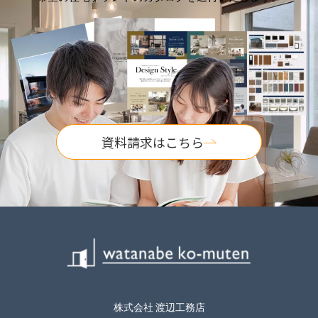
資料請求はこちら
株式会社 渡辺工務店