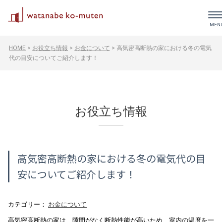
HOME
>
お役立ち情報
>
お金について
>
高気密高断熱の家における冬の電気
代の目安についてご紹介します！
お役立ち情報
高気密高断熱の家における冬の電気代の目
安についてご紹介します！
カテゴリー：
お金について
高気密高断熱の家は、隙間がなく断熱性能が高いため、室内の温度を一