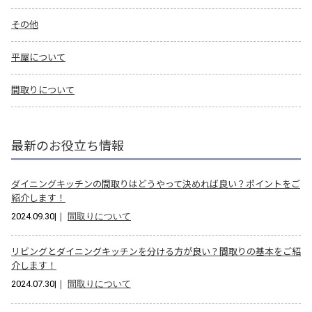
その他
平屋について
間取りについて
最新のお役立ち情報
ダイニングキッチンの間取りはどうやって決めれば良い？ポイントをご
紹介します！
2024.09.30
|｜
間取りについて
リビングとダイニングキッチンを分ける方が良い？間取りの基本をご紹
介します！
2024.07.30
|｜
間取りについて