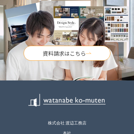
資料請求はこちら
株式会社 渡辺工務店
本社