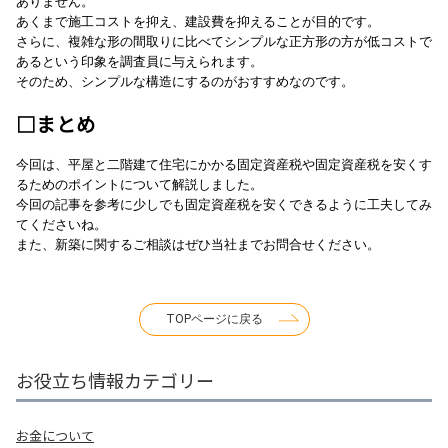
ありません。
あくまで施工コストを抑え、建設費を抑えることが目的です。
さらに、複雑な形の間取りに比べてシンプルな正方形の方が低コストで
あるという印象を調査員に与えられます。
そのため、シンプルな構造にするのがおすすめなのです。
□まとめ
今回は、平屋と二階建て住宅にかかる固定資産税や固定資産税を安くす
るためのポイントについて解説しました。
今回の記事を参考に少しでも固定資産税を安くできるように工夫してみ
てくださいね。
また、新築に関するご相談はぜひ当社までお問合せください。
TOPページに戻る
お役立ち情報カテゴリー
お金について