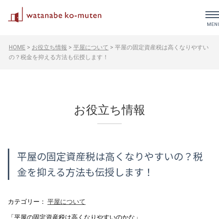
HOME
>
お役立ち情報
>
平屋について
>
平屋の固定資産税は高くなりやすい
の？税金を抑える方法も伝授します！
お役立ち情報
平屋の固定資産税は高くなりやすいの？税
金を抑える方法も伝授します！
カテゴリー：
平屋について
「平屋の固定資産税は高くなりやすいのかな」