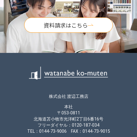
資料請求はこちら
株式会社 渡辺工務店
本社
〒053-0811
北海道苫小牧市光洋町2丁目6番16号
フリーダイヤル：0120-187-034
TEL：0144-73-9006 FAX：0144-73-9015