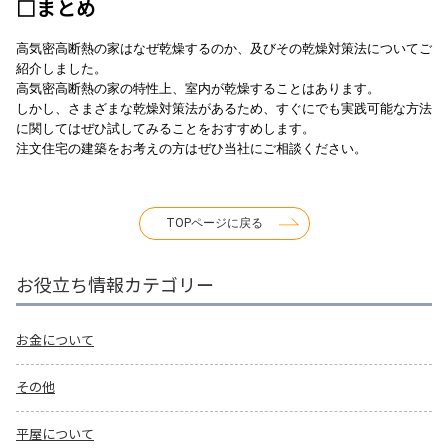
□まとめ
高気密高断熱の家はなぜ乾燥するのか、及びその乾燥対策法についてご
紹介しました。
高気密高断熱の家の特性上、室内が乾燥することはあります。
しかし、さまざまな乾燥対策法があるため、すぐにでも実践可能な方法
に関してはぜひ試してみることをおすすめします。
注文住宅の建築をお考えの方はぜひ当社にご相談ください。
TOPページに戻る
お役立ち情報カテゴリー
お金について
その他
平屋について