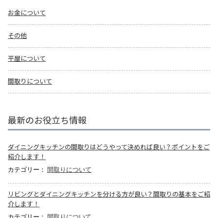
お金について
その他
平屋について
間取りについて
最新のお役立ち情報
ダイニングキッチンの間取りはどうやって決めれば良い？ポイントをご
紹介します！
カテゴリー：
間取りについて
リビングとダイニングキッチンを分ける方が良い？間取りの基本をご紹
介します！
カテゴリー：
間取りについて