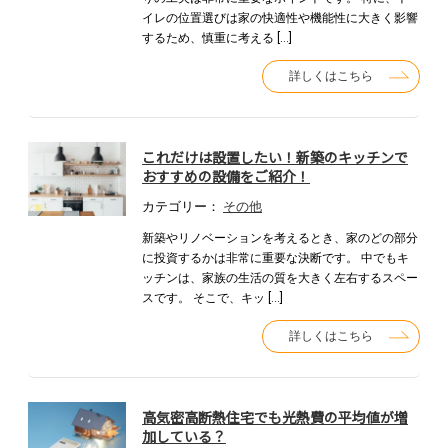
イレの位置選びは家の快適性や機能性に大きく影響
するため、慎重に考える […]
詳しくはこちら
これだけは設置したい！新築のキッチンで
おすすめの設備をご紹介！
カテゴリー：
その他
新築やリノベーションを考えるとき、家のどの部分
に投資するかは非常に重要な決断です。 中でもキ
ッチンは、家族の生活の質を大きく左右するスペー
スです。 そこで、キッ […]
詳しくはこちら
高気密高断熱住宅でも光熱費の平均値が増
加している？