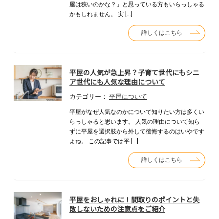
屋は狭いのかな？」と思っている方もいらっしゃる
かもしれません。 実 […]
詳しくはこちら
平屋の人気が急上昇？子育て世代にもシニ
ア世代にも人気な理由について
カテゴリー：
平屋について
平屋がなぜ人気なのかについて知りたい方は多くい
らっしゃると思います。 人気の理由について知ら
ずに平屋を選択肢から外して後悔するのはいやです
よね。 この記事では平 […]
詳しくはこちら
平屋をおしゃれに！間取りのポイントと失
敗しないための注意点をご紹介