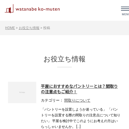
HOME
>
お役立ち情報
>
投稿
お役立ち情報
平屋におすすめなパントリーとは？間取り
の注意点もご紹介！
カテゴリー：
間取りについて
「パントリーを設置しようか迷っている」 「パン
トリーを設置する際の間取りの注意点について知り
たい」 平屋を検討中でこのようにお考えの方はい
らっしゃいませんか。 […]