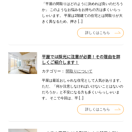
「平屋の間取りはどのように決めれば良いのだろう
か」 このようなお悩みをお持ちの方は多くいらっ
しゃいます。 平屋は2階建ての住宅とは間取りが大
きく異なるため、押さ […]
詳しくはこちら
平屋では採光に注意が必要！その理由を詳
しくご紹介します！
カテゴリー：
間取りについて
平屋は最近おしゃれな住宅として人気があります。
ただ、「何か注意しなければいけないことはないの
だろうか」と不安になる方も多くいらっしゃいま
す。 そこで今回は、平 […]
詳しくはこちら