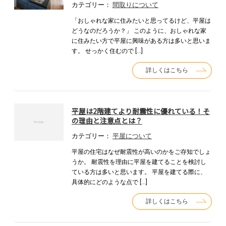
カテゴリー：
間取りについて
「おしゃれな家に住みたいと思ってるけど、平屋は
どうなのだろうか？」 このように、おしゃれな家
に住みたい方で平屋に興味がある方は多いと思いま
す。 せっかく住むので […]
詳しくはこちら
平屋は2階建てより耐震性に優れている！そ
の理由と注意点とは？
カテゴリー：
平屋について
平屋の住宅はなぜ耐震性が高いのかをご存知でしょ
うか。 耐震性を理由に平屋を建てることを検討し
ている方は多いと思います。 平屋を建てる際に、
具体的にどのような点で […]
詳しくはこちら