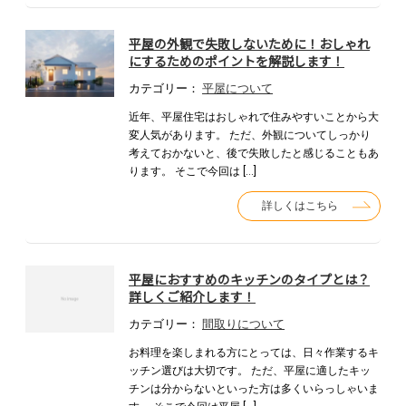
平屋の外観で失敗しないために！おしゃれ
にするためのポイントを解説します！
カテゴリー：
平屋について
近年、平屋住宅はおしゃれで住みやすいことから大
変人気があります。 ただ、外観についてしっかり
考えておかないと、後で失敗したと感じることもあ
ります。 そこで今回は […]
詳しくはこちら
平屋におすすめのキッチンのタイプとは？
詳しくご紹介します！
カテゴリー：
間取りについて
お料理を楽しまれる方にとっては、日々作業するキ
ッチン選びは大切です。 ただ、平屋に適したキッ
チンは分からないといった方は多くいらっしゃいま