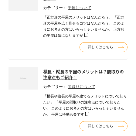
カテゴリー：
平屋について
「正方形の平屋のメリットはなんだろう」 「正方
形の平屋を広く見せるコツはなんだろう」 このよ
うにお考えの方はいらっしゃいませんか。 正方形
の平屋は気になりますが […]
詳しくはこちら
横長・縦長の平屋のメリットは？間取りの
注意点もご紹介！
カテゴリー：
間取りについて
「横長や縦長の平屋を建てるメリットについて知り
たい」 「平屋の間取りの注意点について知りた
い」 このようにお考えの方はいらっしゃいません
か。 平屋は移動も楽です […]
詳しくはこちら