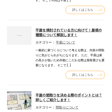
す。 そこで今回は平屋 […]
詳しくはこちら
平屋を検討されている方に向けて！屋根の
種類について解説します！
カテゴリー：
平屋について
一般的に家づくりについて考える際は、内装や間取
りに気がとられがちになります。 ただ、平屋は家
の高さが低いため外観にこだわる際は屋根選びも重
要になります。 そこで […]
詳しくはこちら
平屋の間取りを決める際のポイントとは？
詳しくご紹介します！
カテゴリー：
間取りについて