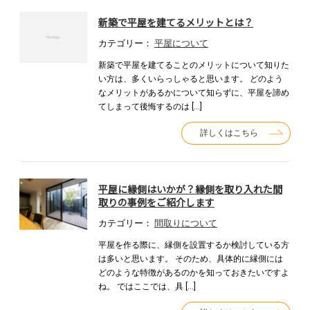
新築で平屋を建てるメリットとは？
カテゴリー：
平屋について
新築で平屋を建てることのメリットについて知りた
い方は、多くいらっしゃると思います。 どのよう
なメリットがあるかについて知らずに、平屋を諦め
てしまって後悔するのは […]
詳しくはこちら
平屋に縁側はいかが？縁側を取り入れた間
取りの事例をご紹介します
カテゴリー：
間取りについて
平屋を作る際に、縁側を設置するか検討している方
は多いと思います。 そのため、具体的に縁側には
どのような特徴があるのかを知っておきたいですよ
ね。 ではここでは、具 […]