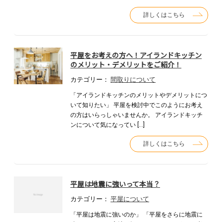
詳しくはこちら
平屋をお考えの方へ！アイランドキッチン
のメリット・デメリットをご紹介！
カテゴリー：
間取りについて
「アイランドキッチンのメリットやデメリットにつ
いて知りたい」 平屋を検討中でこのようにお考え
の方はいらっしゃいませんか。 アイランドキッチ
ンについて気になってい […]
詳しくはこちら
平屋は地震に強いって本当？
カテゴリー：
平屋について
「平屋は地震に強いのか」 「平屋をさらに地震に