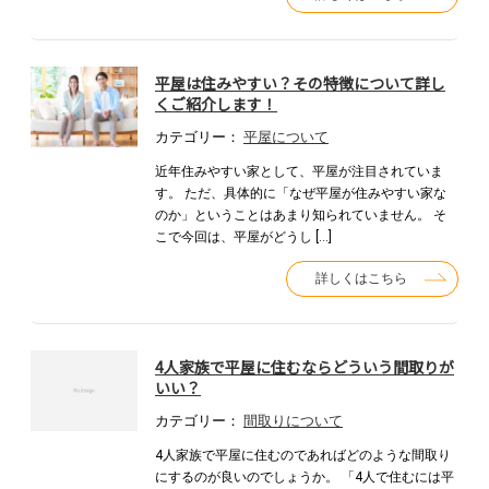
平屋は住みやすい？その特徴について詳し
くご紹介します！
カテゴリー：
平屋について
近年住みやすい家として、平屋が注目されていま
す。 ただ、具体的に「なぜ平屋が住みやすい家な
のか」ということはあまり知られていません。 そ
こで今回は、平屋がどうし […]
詳しくはこちら
4人家族で平屋に住むならどういう間取りが
いい？
カテゴリー：
間取りについて
4人家族で平屋に住むのであればどのような間取り
にするのが良いのでしょうか。 「4人で住むには平