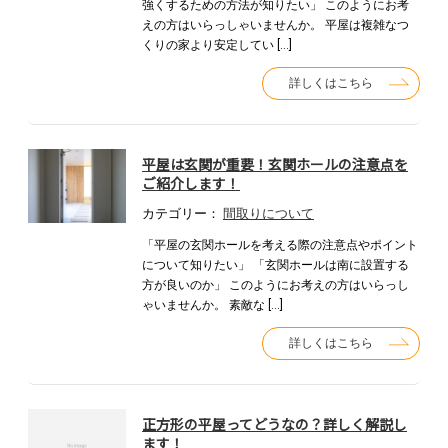
強くするための方法が知りたい」 このようにお考
えの方はいらっしゃいませんか。 平屋は複雑なつ
くりの家より安定してい […]
詳しくはこちら
平屋は玄関が重要！玄関ホールの注意点を
ご紹介します！
カテゴリー：
間取りについて
「平屋の玄関ホールを考える際の注意点やポイント
について知りたい」 「玄関ホールは南に設置する
方が良いのか」 このようにお考えの方はいらっし
ゃいませんか。 素敵な […]
詳しくはこちら
正方形の平屋ってどうなの？詳しく解説し
ます！