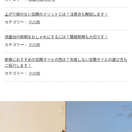
上がり框のない玄関のメリットとは？注意点も解説します！
カテゴリー：
その他
洗面台の照明をおしゃれにするには？間接照明も大切です！
カテゴリー：
その他
新築におすすめの玄関タイルの色は？失敗しない玄関タイルの選び方も
ご紹介します！
カテゴリー：
その他